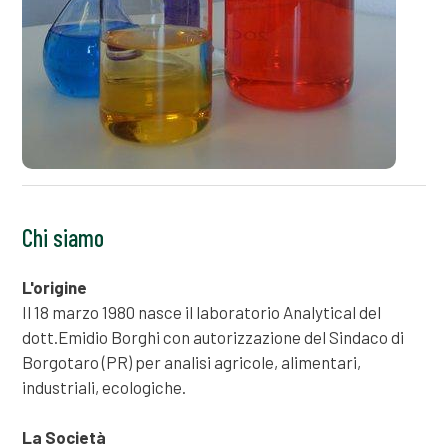
Chi siamo
L'origine
Il 18 marzo 1980 nasce il laboratorio Analytical del
dott.Emidio Borghi con autorizzazione del Sindaco di
Borgotaro (PR) per analisi agricole, alimentari,
industriali, ecologiche.
La Società