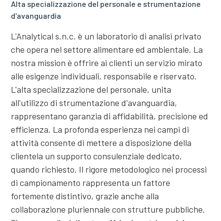
Alta specializzazione del personale e strumentazione
d'avanguardia
L'Analytical s.n.c. è un laboratorio di analisi privato
che opera nel settore alimentare ed ambientale. La
nostra mission è offrire ai clienti un servizio mirato
alle esigenze individuali, responsabile e riservato.
L'alta specializzazione del personale, unita
all'utilizzo di strumentazione d'avanguardia,
rappresentano garanzia di affidabilità, precisione ed
efficienza. La profonda esperienza nei campi di
attività consente di mettere a disposizione della
clientela un supporto consulenziale dedicato,
quando richiesto. Il rigore metodologico nei processi
di campionamento rappresenta un fattore
fortemente distintivo, grazie anche alla
collaborazione pluriennale con strutture pubbliche.