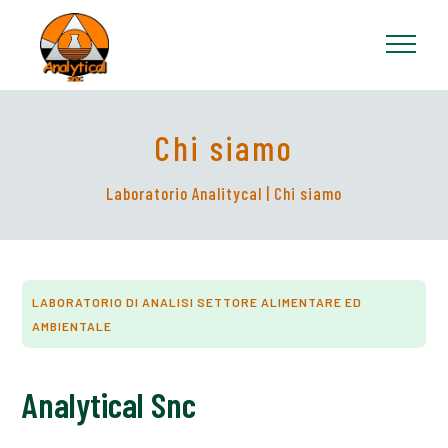
Chi siamo
Laboratorio Analitycal
| Chi siamo
LABORATORIO DI ANALISI SETTORE ALIMENTARE ED
AMBIENTALE
Analytical Snc