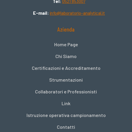
Tel:
0521 853007
E-mail:
info@laboratorio-analytical.it
Azienda
Home Page
Chi Siamo
Certificazioni e Accreditamento
Strumentazioni
Collaboratori e Professionisti
Link
Istruzione operativa campionamento
Contatti