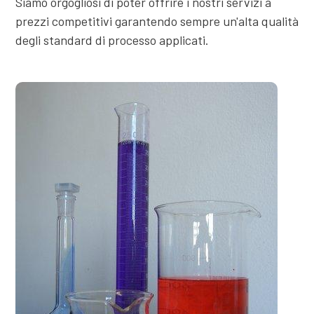
Siamo orgogliosi di poter offrire i nostri servizi a
prezzi competitivi garantendo sempre un'alta qualità
degli standard di processo applicati.