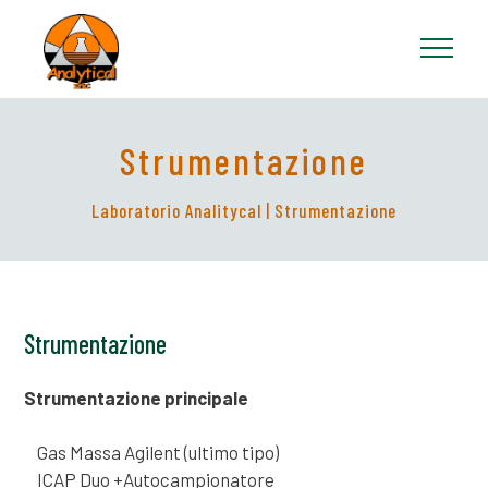
Strumentazione
Laboratorio Analitycal
| Strumentazione
Strumentazione
Strumentazione principale
Gas Massa Agilent (ultimo tipo)
ICAP Duo +Autocampionatore