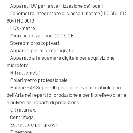
Apparati UV per la sterilizzazione dei locali
Fonometro integratore di classe 1: norme (IEC 651 IEC
804) HD 9019
LUX-metro
Microscopi vari con CC,CS,CF
Stereomicroscopi vari
Apparati per microfotografia
Apparato a telecamera digitale per acquisizione
microfoto
Rifrattometri
Polarimetro professionale
Pompe SAS Super-90 per il prelievo microbiologico
dell'Aria nei reparti di produzione e per il prelievo di aria
e polveri nei reparti di produzione
Ultraturrax,
Centrifuga,
Estrattore per grassi
Digestore,