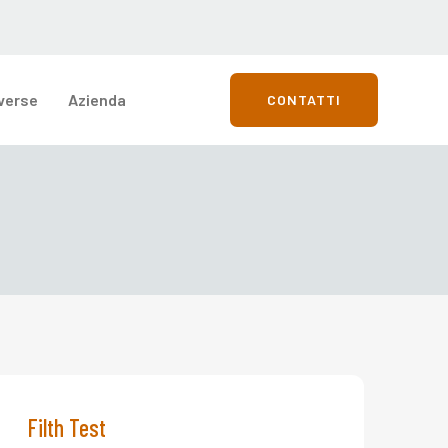
verse
Azienda
CONTATTI
Filth Test