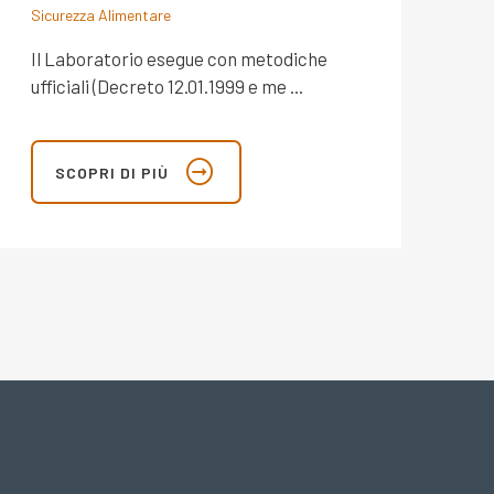
Sicurezza Alimentare
Il Laboratorio esegue con metodiche
ufficiali (Decreto 12.01.1999 e me ...
SCOPRI DI PIÙ