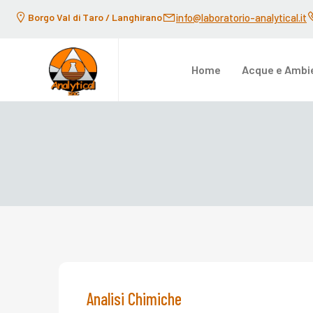
Borgo Val di Taro / Langhirano
info@laboratorio-analytical.it
Home
Acque e Ambi
Analisi Chimiche