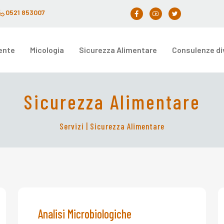
0521 853007
ente
Micologia
Sicurezza Alimentare
Consulenze di
Sicurezza Alimentare
Servizi
| Sicurezza Alimentare
Analisi Microbiologiche